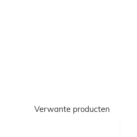
Verwante producten