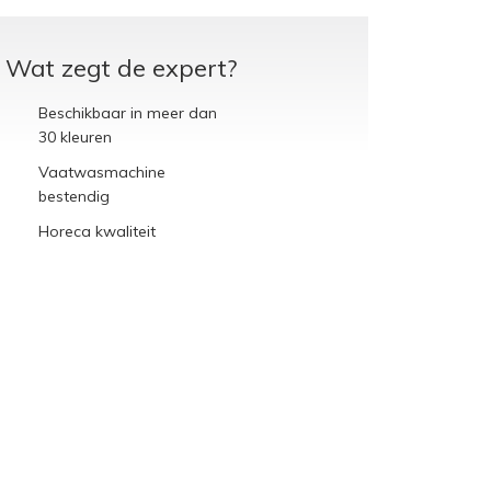
Wat zegt de expert?
Beschikbaar in meer dan
30 kleuren
Vaatwasmachine
bestendig
Horeca kwaliteit