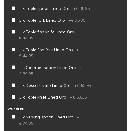
1 x Table spoon Linea Oro
+
€ 35,95
1 x Table fork Linea Oro
+
€ 35,95
1 x Table fish knife Linea Oro
+
€ 44,95
1 x Table fish fork Linea Oro
+
€ 44,95
1 x Gourmet spoon Linea Oro
+
€ 39,95
1 x Dessert knife Linea Oro
+
€ 53,95
1 x Table knife Linea Oro
+
€ 53,95
Serveren
1 x Serving spoon Linea Oro
+
€ 74,95