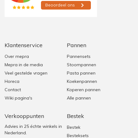
Klantenservice
Pannen
Over mepra
Pannensets
Mepra in de media
Stoompannen
Veel gestelde vragen
Pasta pannen
Horeca
Koekenpannen
Contact
Koperen pannen
Wiki pagina's
Alle pannen
Verkooppunten
Bestek
Advies in 25 échte winkels in
Bestek
Nederland.
Besteksets