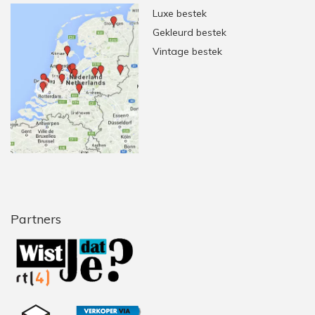
Luxe bestek
Gekleurd bestek
Vintage bestek
Partners