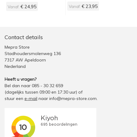
€ 23,95
€ 24,95
Vanaf:
Vanaf:
Contact details
Mepra Store
Stadhoudersmolenweg 136
7317 AW Apeldoorn
Nederland
Heeft u vragen?
Bel dan naar 085 - 30 32 659
(dagelijks tussen 09:00 en 17:30 uur)
of
stuur een
e-mail
naar
info@mepra-store.com
.