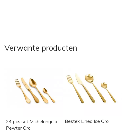
Verwante producten
Bestek Linea Ice Oro
24 pcs set Michelangelo
Pewter Oro