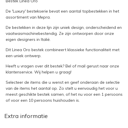
Bestek Linea Oro
De 'Luxury' bestekserie bevat een aantal topbestekken in het
assortiment van Mepra.
De bestekken in deze lijn zijn uniek design, onderscheidend en
vaatwasmachinebestendig. Ze zijn ontworpen door onze
eigen designers in Italië.
Dit Linea Oro bestek combineert klassieke functionaliteit met
een uniek ontwerp.
Heeft u vragen over dit bestek?
Bel of mail
gerust naar onze
klantenservice. Wij helpen u graag!
Selecteer de items die u wenst en geef onderaan de selectie
van de items het aantal op. Zo stelt u eenvoudig het voor u
meest geschikte bestek samen, of het nu voor een 1 persoons
of voor een 10 persoons huishouden is.
Extra informatie