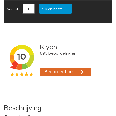
Klik en bestel
Aantal
Beschrijving