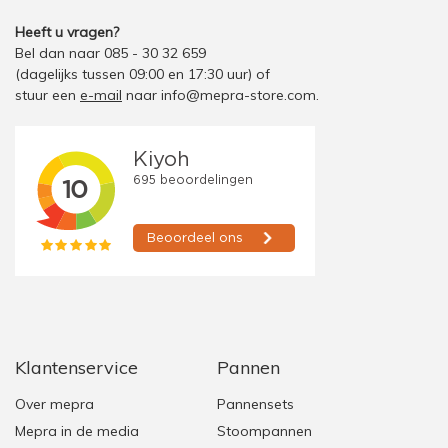
Heeft u vragen?
Bel dan naar 085 - 30 32 659
(dagelijks tussen 09:00 en 17:30 uur)
of
stuur een
e-mail
naar
info@mepra-store.com
.
Klantenservice
Pannen
Over mepra
Pannensets
Mepra in de media
Stoompannen