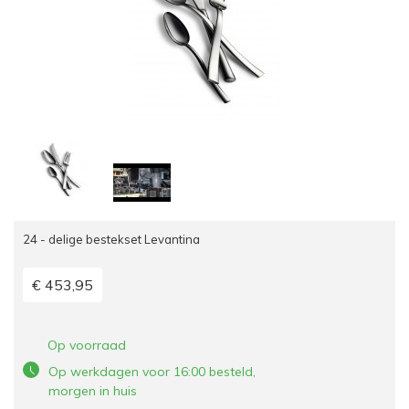
24 - delige bestekset Levantina
€ 453,95
Op voorraad
Op werkdagen voor 16:00 besteld,
morgen in huis