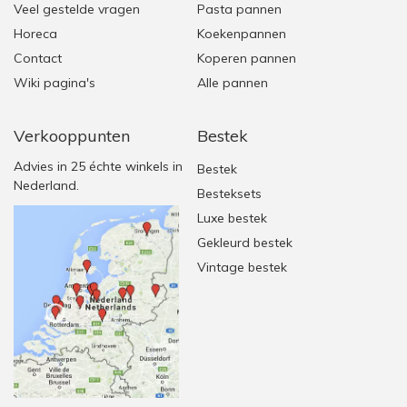
Veel gestelde vragen
Pasta pannen
Horeca
Koekenpannen
Contact
Koperen pannen
Wiki pagina's
Alle pannen
Verkooppunten
Bestek
Advies in 25 échte winkels in
Bestek
Nederland.
Besteksets
Luxe bestek
Gekleurd bestek
Vintage bestek