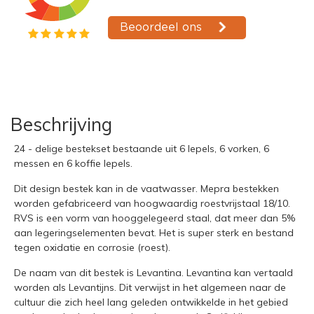
Beschrijving
24 - delige bestekset bestaande uit 6 lepels, 6 vorken, 6
messen en 6 koffie lepels.
Dit design bestek kan in de vaatwasser. Mepra bestekken
worden gefabriceerd van hoogwaardig roestvrijstaal 18/10.
RVS is een vorm van hooggelegeerd staal, dat meer dan 5%
aan legeringselementen bevat. Het is super sterk en bestand
tegen oxidatie en corrosie (roest).
De naam van dit bestek is Levantina. Levantina kan vertaald
worden als Levantijns. Dit verwijst in het algemeen naar de
cultuur die zich heel lang geleden ontwikkelde in het gebied