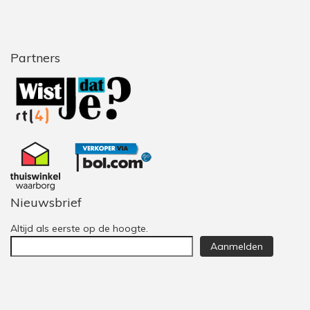
Partners
Nieuwsbrief
Altijd als eerste op de hoogte.
Aanmelden