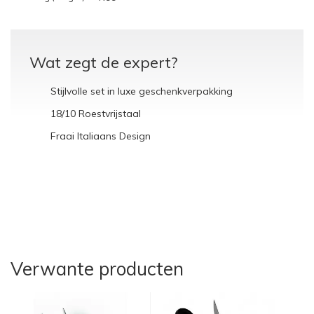
Wat zegt de expert?
Stijlvolle set in luxe geschenkverpakking
18/10 Roestvrijstaal
Fraai Italiaans Design
Verwante producten