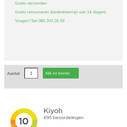
Gratis verzenden
Gratis retourneren (bedenktermijn van 14 dagen)
Vragen? Bel 085 303 26 59
Klik en bestel
Aantal