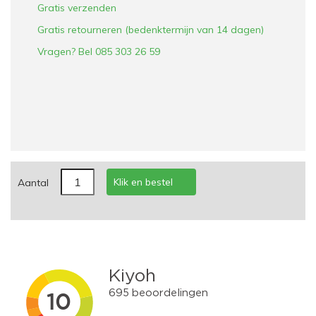
Gratis verzenden
Gratis retourneren (bedenktermijn van 14 dagen)
Vragen? Bel 085 303 26 59
Klik en bestel
Aantal