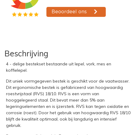
Beschrijving
4 - delige bestekset bestaande uit lepel, vork, mes en
koffielepel.
Dit uniek vormgegeven bestek is geschikt voor de vaatwasser.
Dit ergonomische bestek is gefabriceerd van hoogwaardig
roestvrijstaal (RVS) 18/10. RVS is een vorm van
hooggelegeerd staal. Dit bevat meer dan 5% aan
legeringselementen en is ijzersterk. RVS kan tegen oxidatie en
corrosie (roest). Door het gebruik van hoogwaardig RVS 18/10
blijft de kwaliteit optimaal, ook bij langdurig en intensief
gebruik.