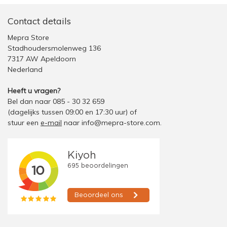
Contact details
Mepra Store
Stadhoudersmolenweg 136
7317 AW Apeldoorn
Nederland
Heeft u vragen?
Bel dan naar 085 - 30 32 659
(dagelijks tussen 09:00 en 17:30 uur)
of
stuur een
e-mail
naar
info@mepra-store.com
.