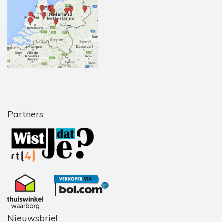
Partners
Nieuwsbrief