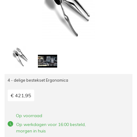
4 - delige bestekset Ergonomica
€ 421,95
Op voorraad
Op werkdagen voor 16:00 besteld,
morgen in huis