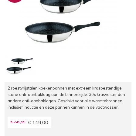
2 roestvrijstalen koekenpannen met extreem krasbestendige
stone anti-aanbaklaag aan de binnenzijde. 30x krasvaster dan
andere anti-aanbaklagen. Geschikt voor alle warmtebronnen
inclusief inductie en deze pannen kunnen in de vaatwasser.
€ 149,00
€ 245,95