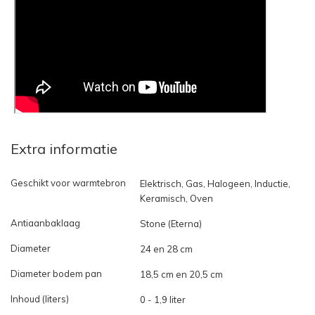
Extra informatie
Geschikt voor warmtebron
Elektrisch, Gas, Halogeen, Inductie,
Keramisch, Oven
Antiaanbaklaag
Stone (Eterna)
Diameter
24 en 28 cm
Diameter bodem pan
18,5 cm en 20,5 cm
Inhoud (liters)
0 - 1,9 liter