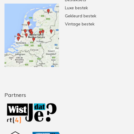
Luxe bestek
Gekleurd bestek
Vintage bestek
Partners