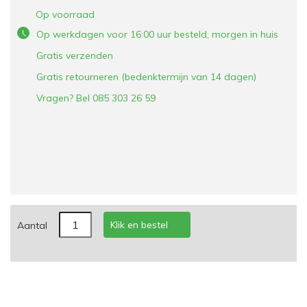
Op voorraad
Op werkdagen voor 16:00 uur besteld, morgen in huis
Gratis verzenden
Gratis retourneren (bedenktermijn van 14 dagen)
Vragen? Bel 085 303 26 59
Klik en bestel
Aantal