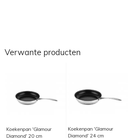
Verwante producten
Koekenpan 'Glamour
Koekenpan 'Glamour
Diamond' 24 cm
Diamond' 20 cm