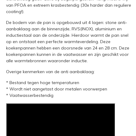
van PFOA en extreem krasbestendig (30x harder dan reguliere
coating!).
De bodem van de pan is opgebouwd uit 4 lagen: stone anti-
aanbaklaag aan de binnenzijde, RVS(INOX), aluminium en
inductiestaal aan de onderzijde. Hierdoor warmt de pan snel
op en ontstaat een perfecte warmteverdeling. Deze
koekenpannen hebben een doorsnede van 24 en 28 cm. Deze
koekenpannen kunnen in de vaatwasser en zijn geschikt voor
alle warmtebronnen waaronder inductie.
Overige kenmerken van de anti aanbaklaag:
* Bestand tegen hoge temperaturen
* Wordt niet aangetast door metalen voorwerpen
* Vaatwasserbestendig