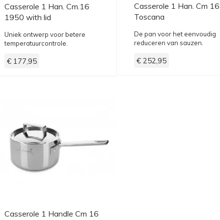
Casserole 1 Han. Cm 16
Casserole 1 Han. Cm.16
Toscana
1950 with lid
De pan voor het eenvoudig
Uniek ontwerp voor betere
reduceren van sauzen.
temperatuurcontrole.
€ 252,95
€ 177,95
Casserole 1 Handle Cm 16