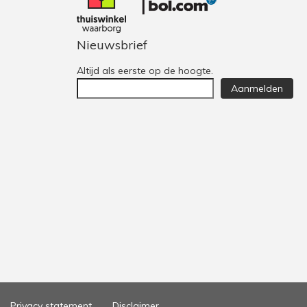
Nieuwsbrief
Altijd als eerste op de hoogte.
Aanmelden
Privacy statement
Disclaimer