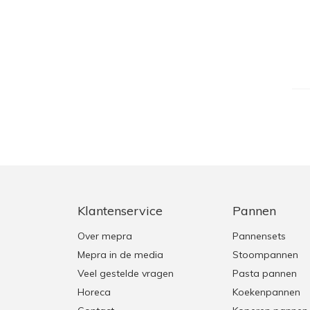
Klantenservice
Pannen
Over mepra
Pannensets
Mepra in de media
Stoompannen
Veel gestelde vragen
Pasta pannen
Horeca
Koekenpannen