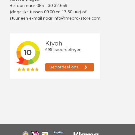
Bel dan naar 085 - 30 32 659
(dagelijks tussen 09:00 en 17:30 uur)
of
stuur een
e-mail
naar
info@mepra-store.com
.