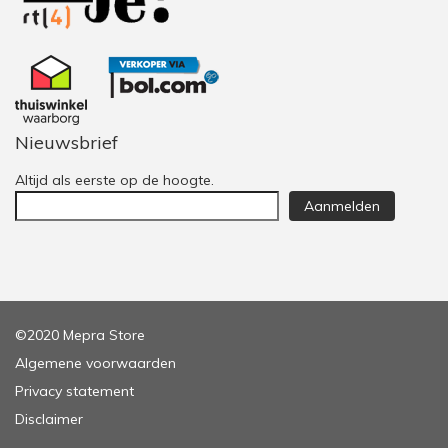
Nieuwsbrief
Altijd als eerste op de hoogte.
Aanmelden
©2020 Mepra Store
Algemene voorwaarden
Privacy statement
Disclaimer