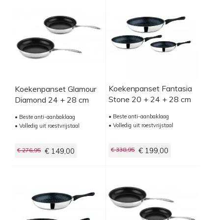
Koekenpanset Fantasia
Koekenpanset Glamour
Stone 20 + 24 + 28 cm
Diamond 24 + 28 cm
• Beste anti-aanbaklaag
• Beste anti-aanbaklaag
• Volledig uit roestvrijstaal
• Volledig uit roestvrijstaal
€ 338,95
€ 199,00
€ 276,95
€ 149,00