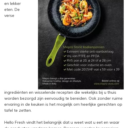
en lekker
eten. De
verse
ingrediënten en wisselende recepten die wekelijks bij u thuis
worden bezorgd zijn eenvoudig te bereiden. Ook zonder ruime
ervaring in de keuken is het mogelijk om heerlijke gerechten op
tafel te zetten.
Hello Fresh vindt het belangrijk dat u weet wat u eet en waar