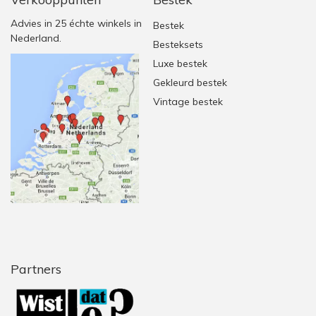
Advies in 25 échte winkels in
Bestek
Nederland.
Besteksets
Luxe bestek
Gekleurd bestek
Vintage bestek
Partners